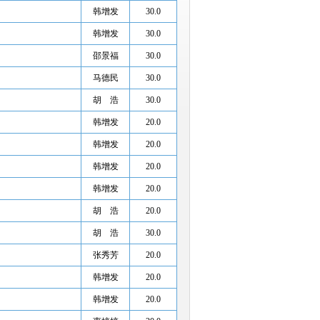
韩增发
30.0
韩增发
30.0
邵景福
30.0
马德民
30.0
胡 浩
30.0
韩增发
20.0
韩增发
20.0
韩增发
20.0
韩增发
20.0
胡 浩
20.0
胡 浩
30.0
张秀芳
20.0
韩增发
20.0
韩增发
20.0