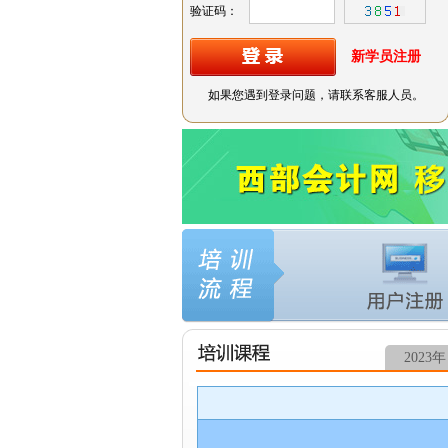
验证码：
新学员注册
如果您遇到登录问题，请联系客服人员。
2023年