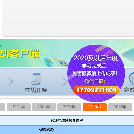
关闭
2022年
2021年
2020年
2019年
2018年
2019年继续教育课程
课程名称