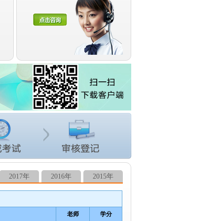
2017年
2016年
2015年
老师
学分